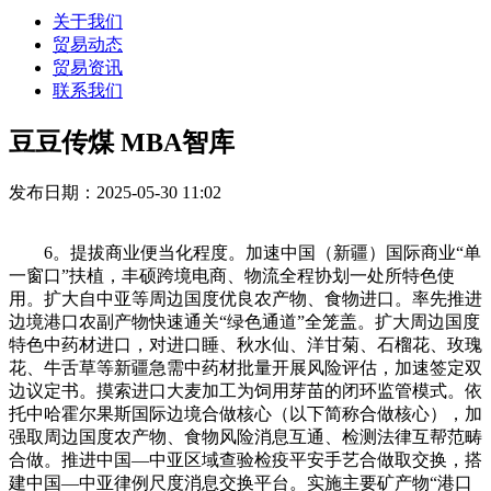
关于我们
贸易动态
贸易资讯
联系我们
豆豆传煤 MBA智库
发布日期：2025-05-30 11:02
6。提拔商业便当化程度。加速中国（新疆）国际商业“单
一窗口”扶植，丰硕跨境电商、物流全程协划一处所特色使
用。扩大自中亚等周边国度优良农产物、食物进口。率先推进
边境港口农副产物快速通关“绿色通道”全笼盖。扩大周边国度
特色中药材进口，对进口睡、秋水仙、洋甘菊、石榴花、玫瑰
花、牛舌草等新疆急需中药材批量开展风险评估，加速签定双
边议定书。摸索进口大麦加工为饲用芽苗的闭环监管模式。依
托中哈霍尔果斯国际边境合做核心（以下简称合做核心），加
强取周边国度农产物、食物风险消息互通、检测法律互帮范畴
合做。推进中国—中亚区域查验检疫平安手艺合做取交换，搭
建中国—中亚律例尺度消息交换平台。实施主要矿产物“港口