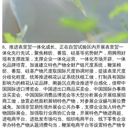
8。推进表里贸一体化成长。正在自贸试验区内开展表里贸一
体化先行先试，聚焦棉纺、番茄、硅基等劣势财产，用脚用好
现有支撑政策，支撑企业一体化运营、一体化市场开辟、一体
化品牌培育。加速建立特色产物全财产链尺度系统，鞭策棉
纺、番茄、硅基产物尺度取国际尺度协调对接，提拔表里尺度
分歧化程度。统筹推进棉花认证系统扶植工做，打制具有国际
影响力的棉花认证品牌。阐扬沉点商业推进平台感化，借帮中
国国际进口博览会、中国进出口商品买卖会、中国国际办事商
业买卖会、中国国际消费品博览会等大型分析展会开展组展招
商工做，放置必然面积展销特色产物，对参展企业赐与展位费
减免。加强非贸易性境外展会公共办事，支撑企业加入特色产
物国际展会。加强取行业商协汇合做，开展特色产物进商超、
进电商平台、进批发市场勾当。组织电商平台、线下零售企业
举办特色产物从题消费勾当，鞭策电商平台等设置特色产物专